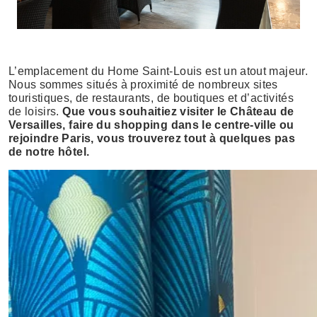
L’emplacement du Home Saint-Louis est un atout majeur.
Nous sommes situés à proximité de nombreux sites
touristiques, de restaurants, de boutiques et d’activités
de loisirs.
Que vous souhaitiez visiter le Château de
Versailles, faire du shopping dans le centre-ville ou
rejoindre Paris, vous trouverez tout à quelques pas
de notre hôtel.