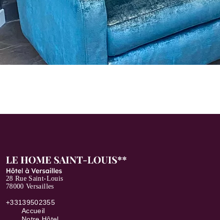
28 Rue Saint-Louis
78000 Versailles
+33139502355
Accueil
Notre Hôtel