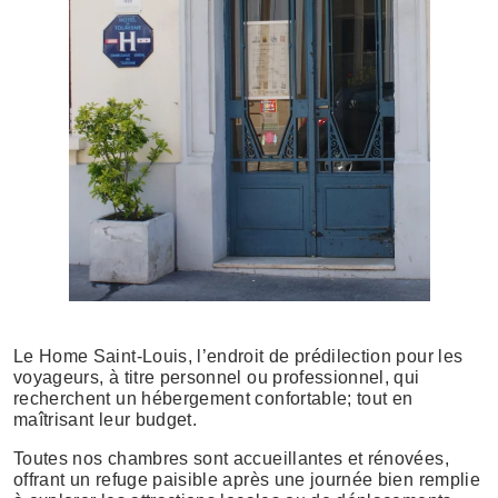
Le Home Saint-Louis, l’endroit de prédilection pour les
voyageurs, à titre personnel ou professionnel, qui
recherchent un hébergement confortable; tout en
maîtrisant leur budget.
Toutes nos chambres sont accueillantes et rénovées,
offrant un refuge paisible après une journée bien remplie