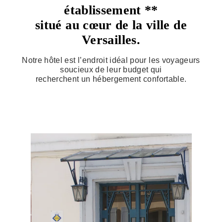
établissement **
situé au cœur de la ville de
Versailles.
Notre hôtel est l’endroit idéal pour les voyageurs
soucieux de leur budget qui
recherchent un hébergement confortable.