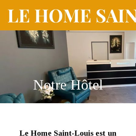
Notre Hôtel
Le Home Saint-Louis est un