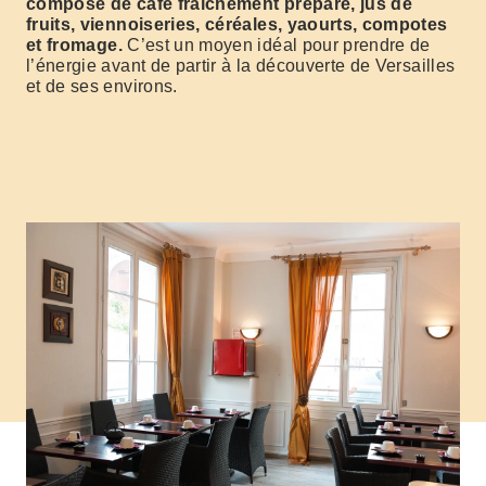
composé de café fraîchement préparé, jus de
fruits, viennoiseries, céréales, yaourts, compotes
et fromage.
C’est un moyen idéal pour prendre de
l’énergie avant de partir à la découverte de Versailles
et de ses environs.