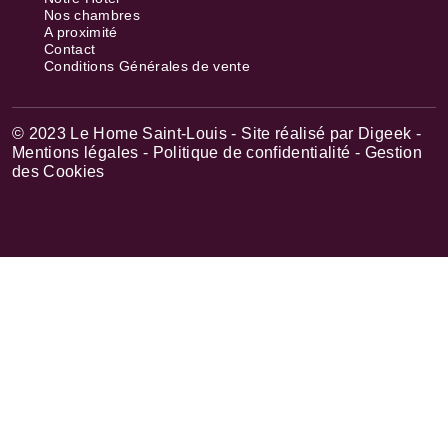
Nos chambres
A proximité
Contact
Conditions Générales de vente
© 2023 Le Home Saint-Louis - Site réalisé par
Digeek
-
Mentions légales
- Politique de confidentialité
- Gestion
des Cookies