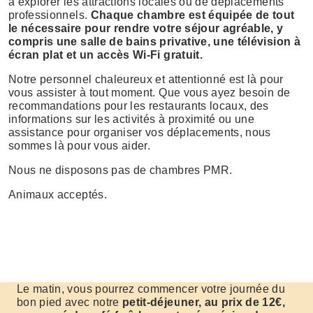
à explorer les attractions locales ou de déplacements
professionnels.
Chaque chambre est équipée de tout
le nécessaire pour rendre votre séjour agréable, y
compris une salle de bains privative, une télévision à
écran plat et un accès Wi-Fi gratuit.
Notre personnel chaleureux et attentionné est là pour
vous assister à tout moment. Que vous ayez besoin de
recommandations pour les restaurants locaux, des
informations sur les activités à proximité ou une
assistance pour organiser vos déplacements, nous
sommes là pour vous aider.
Nous ne disposons pas de chambres PMR.
Animaux acceptés.
Le matin, vous pourrez commencer votre journée du
bon pied avec notre
petit-déjeuner, au prix de 12€,