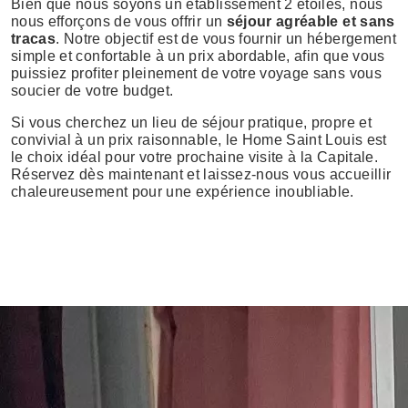
Bien que nous soyons un établissement 2 étoiles, nous
nous efforçons de vous offrir un
séjour agréable et sans
tracas
. Notre objectif est de vous fournir un hébergement
simple et confortable à un prix abordable, afin que vous
puissiez profiter pleinement de votre voyage sans vous
soucier de votre budget.
Si vous cherchez un lieu de séjour pratique, propre et
convivial à un prix raisonnable, le Home Saint Louis est
le choix idéal pour votre prochaine visite à la Capitale.
Réservez dès maintenant et laissez-nous vous accueillir
chaleureusement pour une expérience inoubliable.