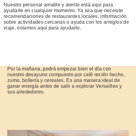
Nuestro personal amable y atento está aquí para
ayudarle en cualquier momento. Ya sea que necesite
recomendaciones de restaurantes locales, información
sobre actividades cercanas o ayuda con los arreglos de
viaje, estamos aquí para ayudarlo.
Por la mañana, podrá empezar bien el día con
nuestro desayuno compuesto por café recién hecho,
zumo, bollería y cereales. Es una manera ideal de
ganar energía antes de salir a explorar Versailles y
sus alrededores.