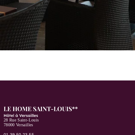
28 Rue Saint-Louis
78000 Versailles
01 39 50 23 55