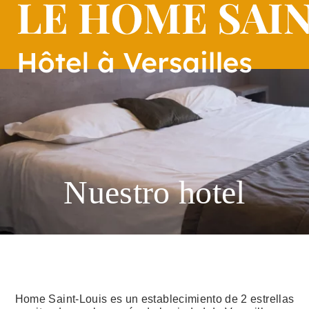
Nuestro hotel
Home Saint-Louis es un establecimiento de 2 estrellas