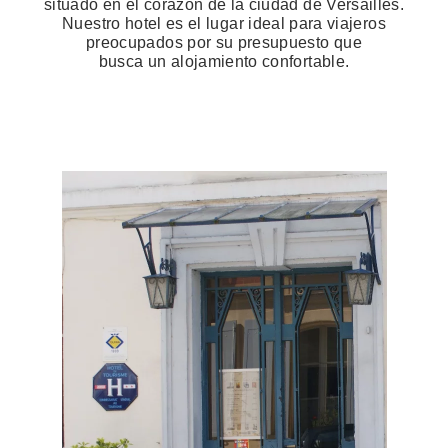
situado en el corazón de la ciudad de Versailles.
Nuestro hotel es el lugar ideal para viajeros
preocupados por su presupuesto que
busca un alojamiento confortable.