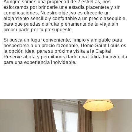
Aunque somos una propiedad de 2 estrellas, nos
esforzamos por brindarle una estadía placentera y sin
complicaciones. Nuestro objetivo es ofrecerte un
alojamiento sencillo y confortable a un precio asequible,
para que puedas disfrutar plenamente de tu viaje sin
preocuparte por tu presupuesto.
Si busca un lugar conveniente, limpio y amigable para
hospedarse a un precio razonable, Home Saint Louis es
la opción ideal para su próxima visita a la Capital.
Reserve ahora y permítanos darle una cálida bienvenida
para una experiencia inolvidable.