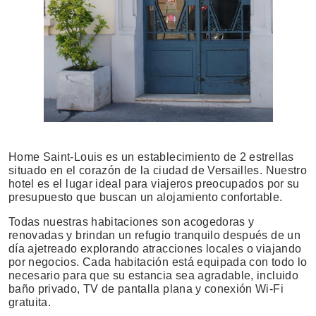
Home Saint-Louis es un establecimiento de 2 estrellas
situado en el corazón de la ciudad de Versailles. Nuestro
hotel es el lugar ideal para viajeros preocupados por su
presupuesto que buscan un alojamiento confortable.
Todas nuestras habitaciones son acogedoras y
renovadas y brindan un refugio tranquilo después de un
día ajetreado explorando atracciones locales o viajando
por negocios. Cada habitación está equipada con todo lo
necesario para que su estancia sea agradable, incluido
baño privado, TV de pantalla plana y conexión Wi-Fi
gratuita.