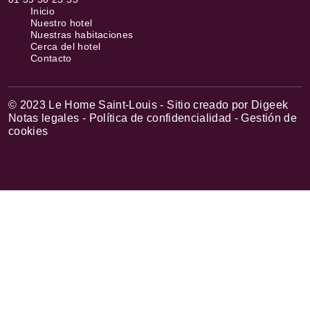
Inicio
Nuestro hotel
Nuestras habitaciones
Cerca del hotel
Contacto
© 2023 Le Home Saint-Louis - Sitio creado por
Digeek
Notas legales
- Política de confidencialidad
- Gestión de
cookies