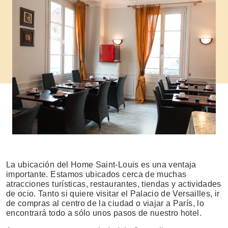
La ubicación del Home Saint-Louis es una ventaja
importante. Estamos ubicados cerca de muchas
atracciones turísticas, restaurantes, tiendas y actividades
de ocio. Tanto si quiere visitar el Palacio de Versailles, ir
de compras al centro de la ciudad o viajar a París, lo
encontrará todo a sólo unos pasos de nuestro hotel.