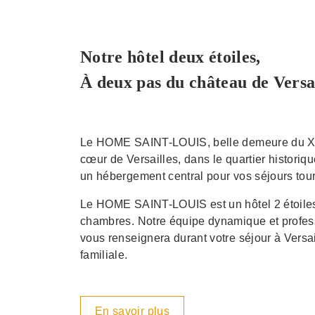
Notre hôtel deux étoiles,
À deux pas du château de Versa
Le HOME SAINT-LOUIS, belle demeure du XIXè
cœur de Versailles, dans le quartier historique
un hébergement central pour vos séjours tour
Le HOME SAINT-LOUIS est un hôtel 2 étoiles
chambres. Notre équipe dynamique et profess
vous renseignera durant votre séjour à Vers
familiale.
En savoir plus