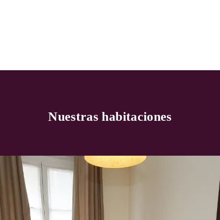
Nuestras habitaciones