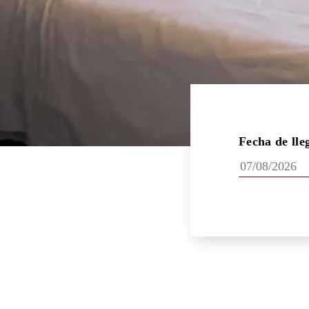
Fecha de lle