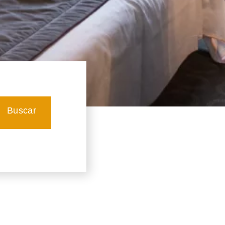
Buscar