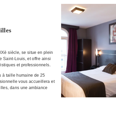
illes
 siècle, se situe en plein
 Saint-Louis, et offre ainsi
istiques et professionnels.
 à taille humaine de 25
ionnelle vous accueillera et
ailles, dans une ambiance