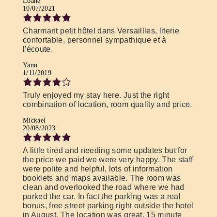
Loane
10/07/2021
Charmant petit hôtel dans Versaillles, literie
confortable, personnel sympathique et à
l'écoute.
Yann
1/11/2019
Truly enjoyed my stay here. Just the right
combination of location, room quality and price.
Mickael
20/08/2023
A little tired and needing some updates but for
the price we paid we were very happy. The staff
were polite and helpful, lots of information
booklets and maps available. The room was
clean and overlooked the road where we had
parked the car. In fact the parking was a real
bonus, free street parking right outside the hotel
in August. The location was great, 15 minute