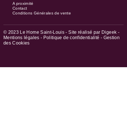
A proximité
Contact
Conditions Générales de vente
© 2023 Le Home Saint-Louis - Site réalisé par
Digeek
-
Mentions légales
- Politique de confidentialité
- Gestion
des Cookies