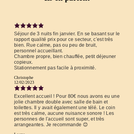
Séjour de 3 nuits fin janvier. En se basant sur le
rapport qualité prix pour ce secteur, c'est très
bien. Rue calme, pas ou peu de bruit,
personnel accueillant.
Chambre propre, bien chauffée, petit déjeuner
copieux.
Stationnement pas facile à proximité.
Christophe
12/02/2023
Excellent accueil ! Pour 80€ nous avons eu une
jolie chambre double avec salle de bain et
toilettes. Il y avait également une télé. Le coin
est très calme, aucune nuisance sonore ! Les
personnes de l'accueil sont super, et très
arrangeantes. Je recommande 😊