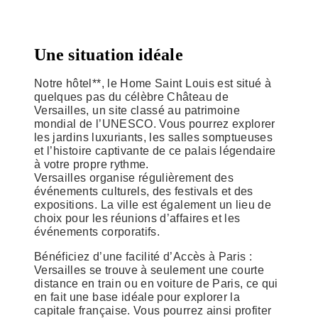
Une situation idéale
Notre hôtel**, le Home Saint Louis est situé à
quelques pas du célèbre Château de
Versailles, un site classé au patrimoine
mondial de l’UNESCO. Vous pourrez explorer
les jardins luxuriants, les salles somptueuses
et l’histoire captivante de ce palais légendaire
à votre propre rythme.
Versailles organise régulièrement des
événements culturels, des festivals et des
expositions. La ville est également un lieu de
choix pour les réunions d’affaires et les
événements corporatifs.
Bénéficiez d’une facilité d’Accès à Paris :
Versailles se trouve à seulement une courte
distance en train ou en voiture de Paris, ce qui
en fait une base idéale pour explorer la
capitale française. Vous pourrez ainsi profiter