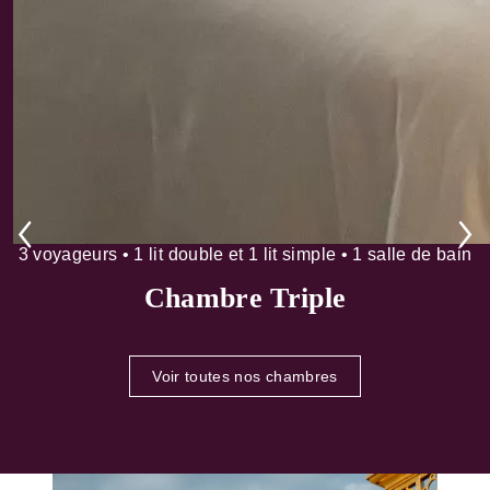
3 voyageurs • 1 lit double et 1 lit simple • 1 salle de bain
Chambre Triple
Voir toutes nos chambres