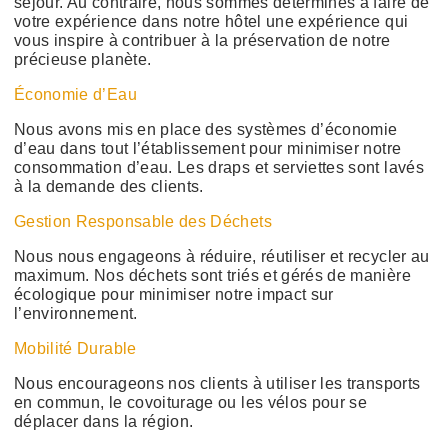
séjour. Au contraire, nous sommes déterminés à faire de
votre expérience dans notre hôtel une expérience qui
vous inspire à contribuer à la préservation de notre
précieuse planète.
Économie d’Eau
Nous avons mis en place des systèmes d’économie
d’eau dans tout l’établissement pour minimiser notre
consommation d’eau. Les draps et serviettes sont lavés
à la demande des clients.
Gestion Responsable des Déchets
Nous nous engageons à réduire, réutiliser et recycler au
maximum. Nos déchets sont triés et gérés de manière
écologique pour minimiser notre impact sur
l’environnement.
Mobilité Durable
Nous encourageons nos clients à utiliser les transports
en commun, le covoiturage ou les vélos pour se
déplacer dans la région.