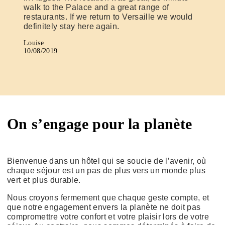
walk to the Palace and a great range of
restaurants. If we return to Versaille we would
definitely stay here again.
Louise
10/08/2019
On s’engage pour la planète
Bienvenue dans un hôtel qui se soucie de l’avenir, où
chaque séjour est un pas de plus vers un monde plus
vert et plus durable.
Nous croyons fermement que chaque geste compte, et
que notre engagement envers la planète ne doit pas
compromettre votre confort et votre plaisir lors de votre