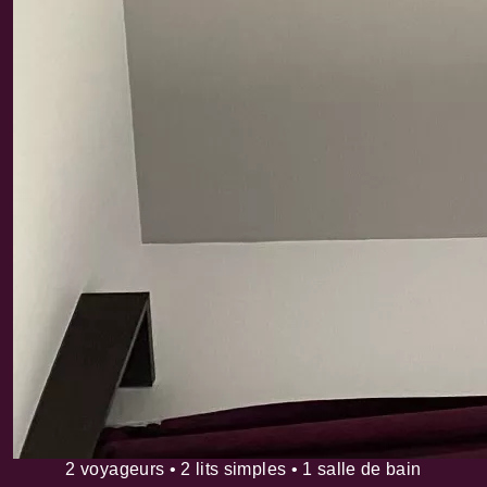
2 voyageurs • 2 lits simples • 1 salle de bain