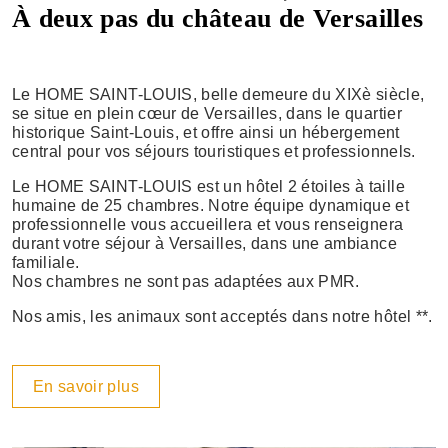
À deux pas du château de Versailles
Le HOME SAINT-LOUIS, belle demeure du XIXè siècle,
se situe en plein cœur de Versailles, dans le quartier
historique Saint-Louis, et offre ainsi un hébergement
central pour vos séjours touristiques et professionnels.
Le HOME SAINT-LOUIS est un hôtel 2 étoiles à taille
humaine de 25 chambres. Notre équipe dynamique et
professionnelle vous accueillera et vous renseignera
durant votre séjour à Versailles, dans une ambiance
familiale.
Nos chambres ne sont pas adaptées aux PMR.
Nos amis, les animaux sont acceptés dans notre hôtel **.
En savoir plus