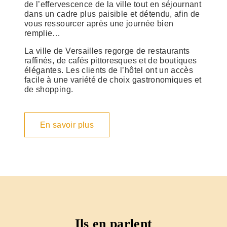
de l’effervescence de la ville tout en séjournant
dans un cadre plus paisible et détendu, afin de
vous ressourcer après une journée bien
remplie…
La ville de Versailles regorge de restaurants
raffinés, de cafés pittoresques et de boutiques
élégantes. Les clients de l’hôtel ont un accès
facile à une variété de choix gastronomiques et
de shopping.
En savoir plus
Ils en parlent