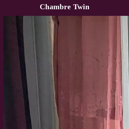
Chambre Twin