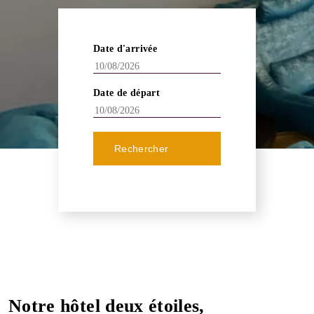
Date d'arrivée
Date de départ
Rechercher
Notre hôtel deux étoiles,