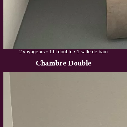
2 voyageurs • 1 lit double • 1 salle de bain
Chambre Double