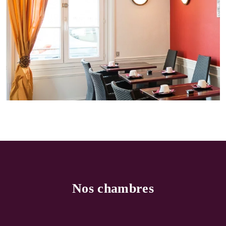
Nos chambres