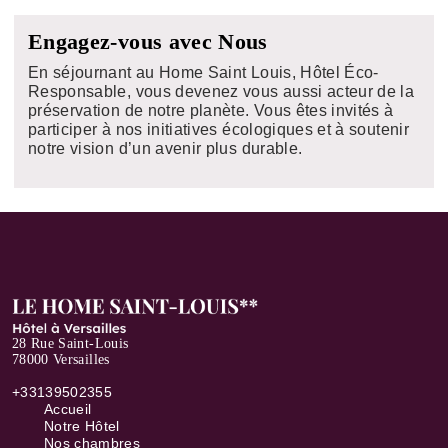
Engagez-vous avec Nous
En séjournant au Home Saint Louis, Hôtel Éco-
Responsable, vous devenez vous aussi acteur de la
préservation de notre planète. Vous êtes invités à
participer à nos initiatives écologiques et à soutenir
notre vision d’un avenir plus durable.
28 Rue Saint-Louis
78000 Versailles
+33139502355
Accueil
Notre Hôtel
Nos chambres