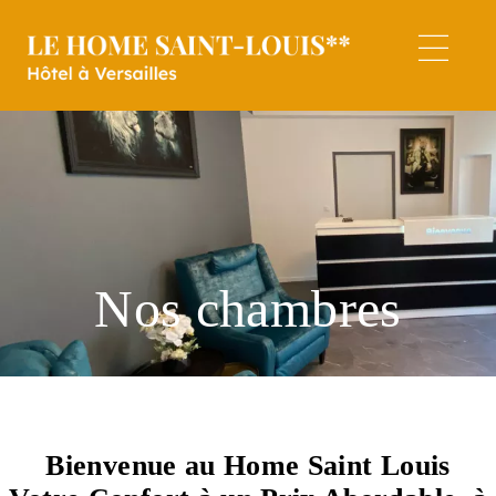
Nos chambres
Bienvenue au Home Saint Louis