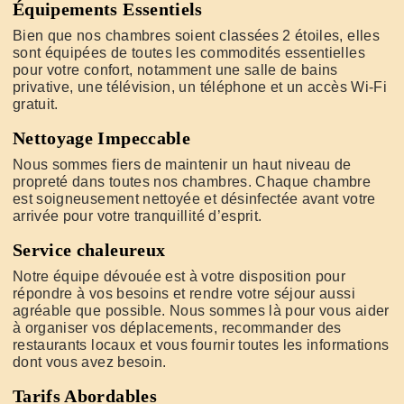
Équipements Essentiels
Bien que nos chambres soient classées 2 étoiles, elles
sont équipées de toutes les commodités essentielles
pour votre confort, notamment une salle de bains
privative, une télévision, un téléphone et un accès Wi-Fi
gratuit.
Nettoyage Impeccable
Nous sommes fiers de maintenir un haut niveau de
propreté dans toutes nos chambres. Chaque chambre
est soigneusement nettoyée et désinfectée avant votre
arrivée pour votre tranquillité d’esprit.
Service chaleureux
Notre équipe dévouée est à votre disposition pour
répondre à vos besoins et rendre votre séjour aussi
agréable que possible. Nous sommes là pour vous aider
à organiser vos déplacements, recommander des
restaurants locaux et vous fournir toutes les informations
dont vous avez besoin.
Tarifs Abordables