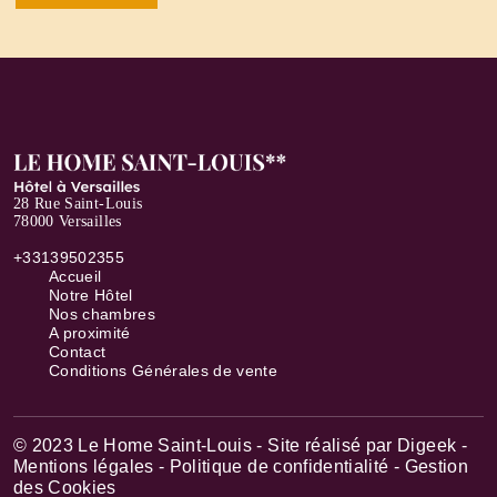
28 Rue Saint-Louis
78000 Versailles
+33139502355
Accueil
Notre Hôtel
Nos chambres
A proximité
Contact
Conditions Générales de vente
© 2023 Le Home Saint-Louis - Site réalisé par
Digeek
-
Mentions légales
- Politique de confidentialité
- Gestion
des Cookies