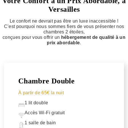
Votre Confort à un Prix Abordable, à
Versailles
Le confort ne devrait pas être un luxe inaccessible !
C’est pourquoi nous sommes fiers de vous présenter nos
chambres 2 étoiles,
conçues pour vous offrir un
hébergement de qualité à un
prix abordable
.
Chambre Double
À partir de 65€ la nuit
1 lit double
Accès Wi-Fi gratuit
1 salle de bain