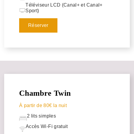
Téléviseur LCD (Canal+ et Canal+
Sport)
Réserver
Chambre Twin
À partir de 80€ la nuit
2 lits simples
Accès Wi-Fi gratuit