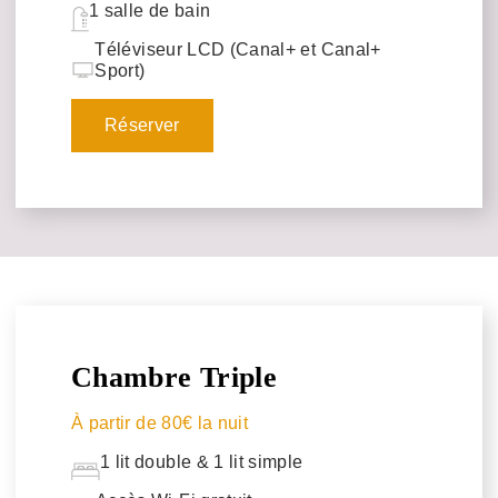
1 salle de bain
Téléviseur LCD (Canal+ et Canal+
Sport)
Réserver
Chambre Triple
À partir de 80€ la nuit
1 lit double & 1 lit simple