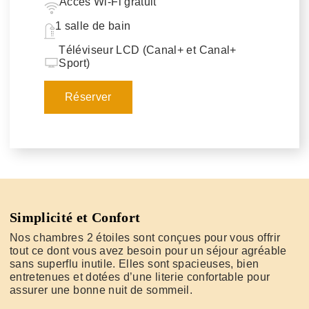
Accès Wi-Fi gratuit
1 salle de bain
Téléviseur LCD (Canal+ et Canal+
Sport)
Réserver
Simplicité et Confort
Nos chambres 2 étoiles sont conçues pour vous offrir
tout ce dont vous avez besoin pour un séjour agréable
sans superflu inutile. Elles sont spacieuses, bien
entretenues et dotées d’une literie confortable pour
assurer une bonne nuit de sommeil.