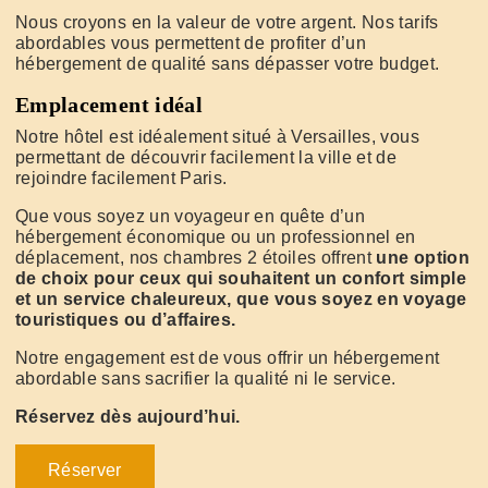
Nous croyons en la valeur de votre argent. Nos tarifs
abordables vous permettent de profiter d’un
hébergement de qualité sans dépasser votre budget.
Emplacement idéal
Notre hôtel est idéalement situé à Versailles, vous
permettant de découvrir facilement la ville et de
rejoindre facilement Paris.
Que vous soyez un voyageur en quête d’un
hébergement économique ou un professionnel en
déplacement, nos chambres 2 étoiles offrent
une option
de choix pour ceux qui souhaitent un confort simple
et un service chaleureux, que vous soyez en voyage
touristiques ou d’affaires.
Notre engagement est de vous offrir un hébergement
abordable sans sacrifier la qualité ni le service.
Réservez dès aujourd’hui.
Réserver